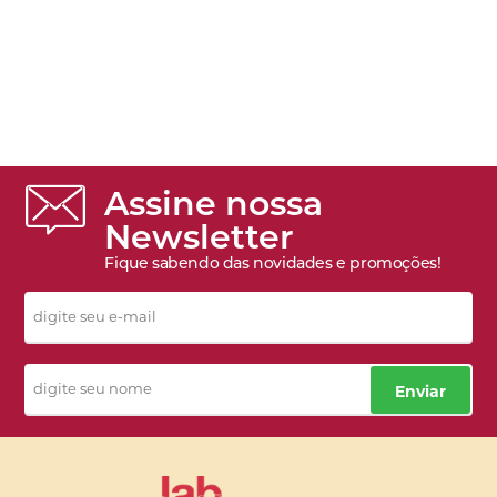
Assine nossa
Newsletter
Fique sabendo das novidades e promoções!
Enviar