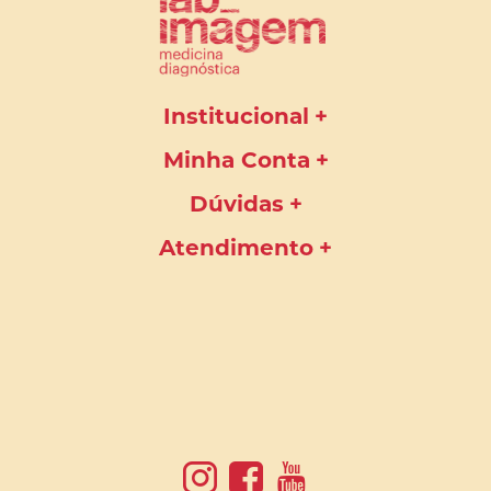
Institucional
Minha Conta
Dúvidas
Atendimento