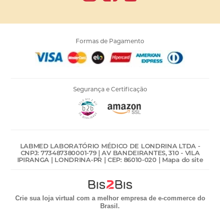
Formas de Pagamento
Segurança e Certificação
LABMED LABORATÓRIO MÉDICO DE LONDRINA LTDA -
CNPJ: 773487380001-79 | AV BANDEIRANTES, 310 - VILA
IPIRANGA | LONDRINA-PR | CEP: 86010-020 |
Mapa do site
Crie sua loja virtual
com a melhor empresa de e-commerce do
Brasil.