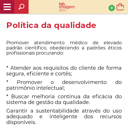
0
Política da qualidade
Promover atendimento médico de elevado
padrão científico, obedecendo a padrões éticos
profissionais procurando:
* Atender aos requisitos do cliente de forma
segura, eficiente e cortês;
* Promover o desenvolvimento do
patrimônio intelectual;
* Buscar melhoria contínua da eficácia do
sistema de gestão da qualidade.
Garantir a sustentabilidade através do uso
adequado e inteligente dos recursos
disponíveis.