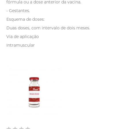
fórmula ou a dose anterior da vacina.
- Gestantes.
Esquema de doses:
Duas doses, com intervalo de dois meses.
Via de aplicação
Intramuscular