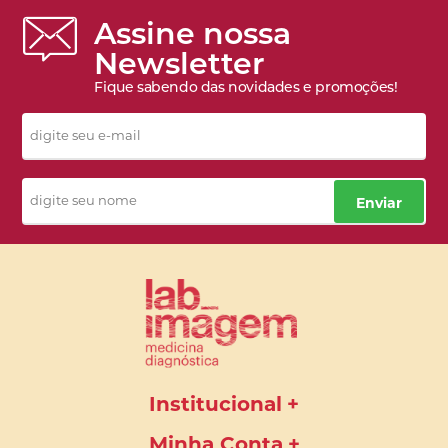
Assine nossa
Newsletter
Fique sabendo das novidades e promoções!
Enviar
Institucional
Minha Conta