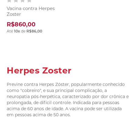
Vacina contra Herpes
Zoster
R$860,00
Até
10
x
de
R$86,00
Herpes Zoster
Previne contra Herpes Zóster, popularmente conhecido
como "cobreiro", e sua principal complicação, a
neuropatia pós-herpética, caracterizado por dor crônica e
prolongada, de difícil controle. Indicada para pessoas
acima de 60 anos de idade. A vacina pode ser utilizada
em pessoas acima de 50 anos.