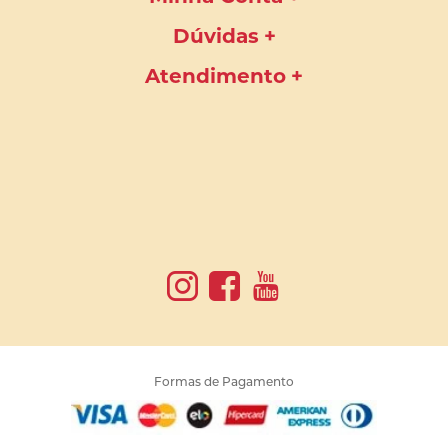
Dúvidas
Atendimento
Formas de Pagamento