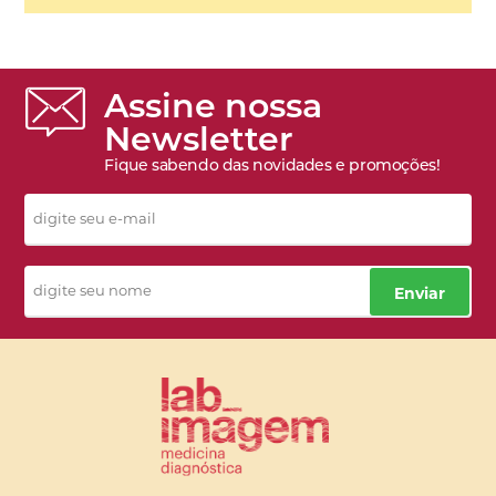
Assine nossa
Newsletter
Fique sabendo das novidades e promoções!
Enviar