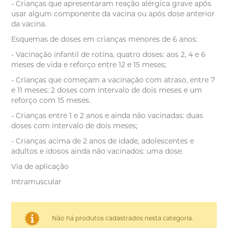
- Crianças que apresentaram reação alérgica grave após
usar algum componente da vacina ou após dose anterior
da vacina.
Esquemas de doses em crianças menores de 6 anos:
- Vacinação infantil de rotina, quatro doses: aos 2, 4 e 6
meses de vida e reforço entre 12 e 15 meses;
- Crianças que começam a vacinação com atraso, entre 7
e 11 meses: 2 doses com intervalo de dois meses e um
reforço com 15 meses.
- Crianças entre 1 e 2 anos e ainda não vacinadas: duas
doses com intervalo de dois meses;
- Crianças acima de 2 anos de idade, adolescentes e
adultos e idosos ainda não vacinados: uma dose.
Via de aplicação
Intramuscular
Não há produtos cadastrados nesta categoria.