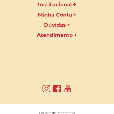
Institucional
Minha Conta
Dúvidas
Atendimento
Formas de Pagamento