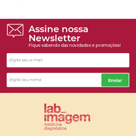
Assine nossa
Newsletter
Fique sabendo das novidades e promoções!
Enviar