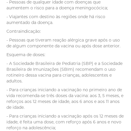
- Pessoas de qualquer idade com doenças que
aumentem o risco para a doença meningocócica;
- Viajantes com destino às regiões onde há risco
aumentado da doença.
Contraindicação:
- Pessoas que tiveram reação alérgica grave após o uso
de algum componente da vacina ou após dose anterior.
Esquema de doses:
- A Sociedade Brasileira de Pediatria (SBP) e a Sociedade
Brasileira de Imunizações (SBIm) recomendam o uso
rotineiro dessa vacina para crianças, adolescentes e
adultos.
- Para crianças iniciando a vacinação no primeiro ano de
vida recomenda-se três doses da vacina: aos 3, 5 meses, e
reforços aos 12 meses de idade, aos 6 anos e aos 11 anos
de idade.
- Para crianças iniciando a vacinação após os 12 meses de
idade, é feita uma dose, com reforço após 6 anos e novo
reforço na adolescência;