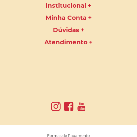
Institucional
Minha Conta
Dúvidas
Atendimento
Formas de Pagamento