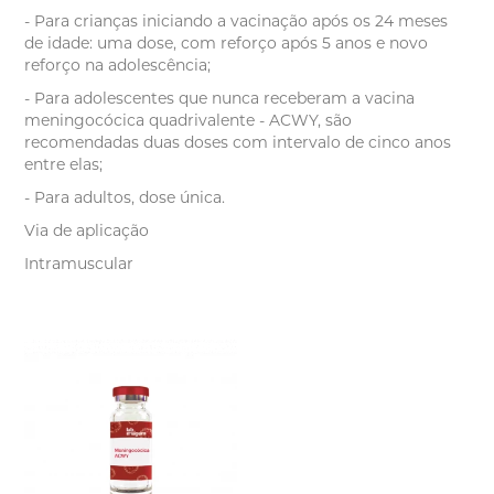
- Para crianças iniciando a vacinação após os 24 meses
de idade: uma dose, com reforço após 5 anos e novo
reforço na adolescência;
- Para adolescentes que nunca receberam a vacina
meningocócica quadrivalente - ACWY, são
recomendadas duas doses com intervalo de cinco anos
entre elas;
- Para adultos, dose única.
Via de aplicação
Intramuscular