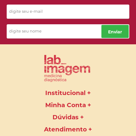
Enviar
Institucional
Minha Conta
Dúvidas
Atendimento