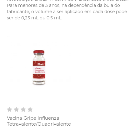
Para menores de 3 anos, na dependência da bula do
fabricante, o volume a ser aplicado em cada dose pode
ser de 0,25 mL ou 0,5 mL.
Vacina Gripe Influenza
Tetravalente/Quadrivalente