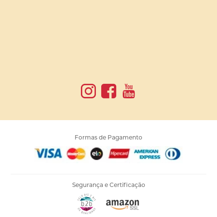
Formas de Pagamento
Segurança e Certificação