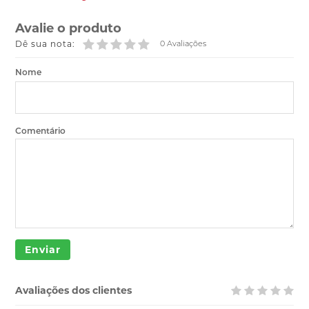
Avalie o produto
Dê sua nota:
0 Avaliações
Nome
Comentário
Enviar
Avaliações dos clientes