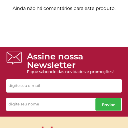
Ainda não há comentários para este produto.
Assine nossa
Newsletter
Fique sabendo das novidades e promoções!
Enviar