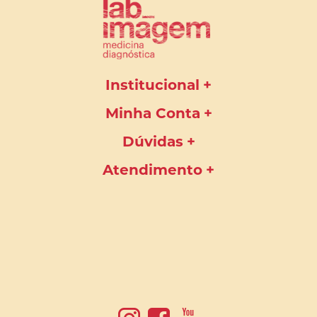
Institucional
Minha Conta
Dúvidas
Atendimento