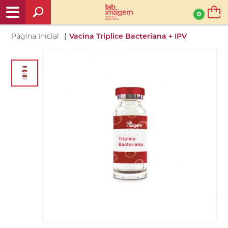
0
|
Página Inicial
Vacina Triplice Bacteriana + IPV